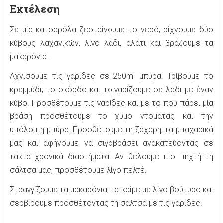
Εκτέλεση
Σε μία κατσαρόλα ζεσταίνουμε το νερό, ρίχνουμε δύο
κύβους λαχανικών, λίγο λάδι, αλάτι και βράζουμε τα
μακαρόνια.
Αχνίσουμε τις γαρίδες σε 250ml μπύρα. Τρίβουμε το
κρεμμύδι, το σκόρδο και τσιγαρίζουμε σε λάδι με έναν
κύβο. Προσθέτουμε τις γαρίδες και με το που πάρει μία
βράση προσθέτουμε το χυμό ντομάτας και την
υπόλοιπη μπύρα. Προσθέτουμε τη ζάχαρη, τα μπαχαρικά
μας και αφήνουμε να σιγοβράσει ανακατεύοντας σε
τακτά χρονικά διαστήματα. Αν θέλουμε πιο πηχτή τη
σάλτσα μας, προσθέτουμε λίγο πελτέ.
Στραγγίζουμε τα μακαρόνια, τα καίμε με λίγο βούτυρο και
σερβίρουμε προσθέτοντας τη σάλτσα με τις γαρίδες.