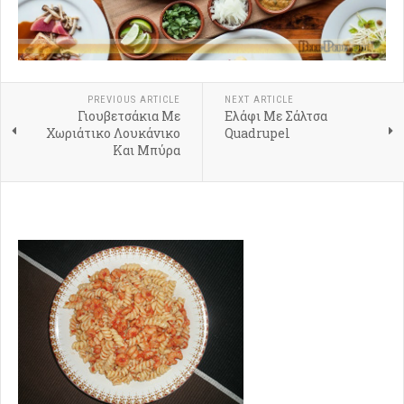
PREVIOUS ARTICLE
NEXT ARTICLE
Γιουβετσάκια Με
Ελάφι Με Σάλτσα
Χωριάτικο Λουκάνικο
Quadrupel
Και Μπύρα