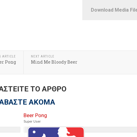
Download Media Fil
S ARTICLE
NEXT ARTICLE
er Pong
Mind Me Bloody Beer
ΑΣΤΕΙΤΕ ΤΟ ΑΡΘΡΟ
ΙΑΒΑΣΤΕ ΑΚΟΜΑ
Beer Pong
Super User