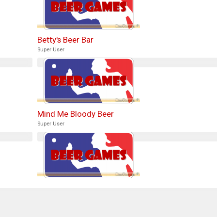
Betty's Beer Bar
Super User
Mind Me Bloody Beer
Super User