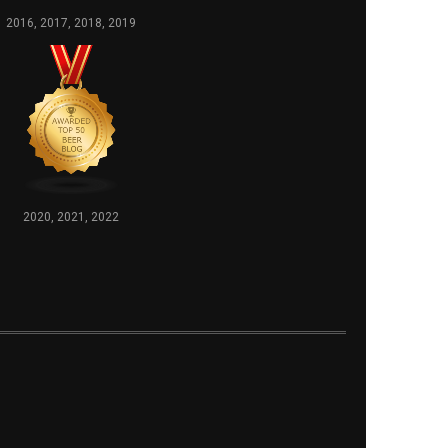
2016, 2017, 2018, 2019
2020, 2021, 2022