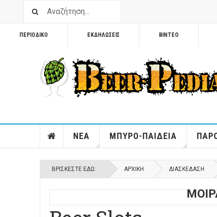
ΠΕΡΙΟΔΙΚΟ
ΕΚΔΗΛΩΣΕΙΣ
ΒΙΝΤΕΟ
ΝΕΑ
ΜΠΥΡΟ-ΠΑΙΔΕΙΑ
ΠΑΡΟ
ΒΡΊΣΚΕΣΤΕ ΕΔΏ:
ΑΡΧΙΚΉ
ΔΙΑΣΚΕΔΑΣΗ
ΜΟΙΡ