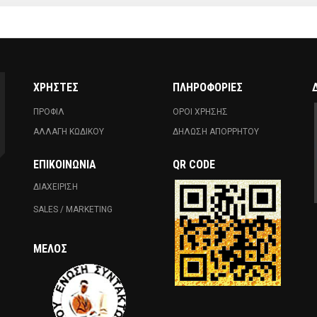
ΧΡΗΣΤΕΣ
ΠΛΗΡΟΦΟΡΙΕΣ
ΠΡΟΦΙΛ
ΟΡΟΙ ΧΡΗΣΗΣ
ΑΛΛΑΓΗ ΚΩΔΙΚΟΥ
ΔΗΛΩΣΗ ΑΠΟΡΡΗΤΟΥ
ΕΠΙΚΟΙΝΩΝΊΑ
QR CODE
ΔΙΑΧΕΙΡΙΣΗ
SALES / MARKETING
ΜΈΛΟΣ