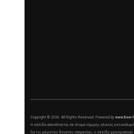
Copyright © 2026. All Rights Reserved. Powered by
www.Beer-
Η σελίδα απευθύνεται σε άτομα νόμιμης ηλικίας κατανάλωσ
Για τις μέγιστες δυνατές υπηρεσίες, η σελίδα χρησιμοποιεί 