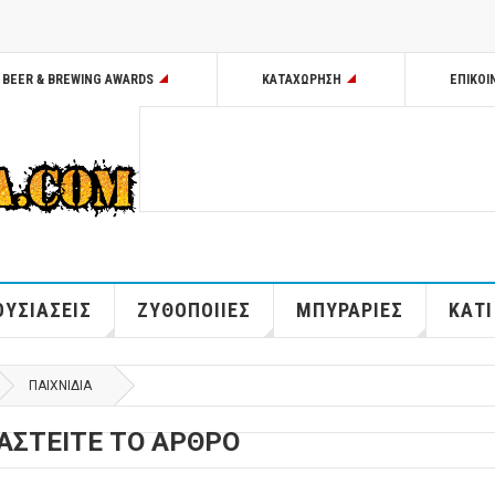
BEER & BREWING AWARDS
ΚΑΤΑΧΩΡΗΣΗ
ΕΠΙΚΟΙ
ΥΣΙΑΣΕΙΣ
ΖΥΘΟΠΟΙΙΕΣ
ΜΠΥΡΑΡΙΕΣ
ΚΑΤΙ
ΠΑΙΧΝΙΔΙΑ
ΑΣΤΕΙΤΕ ΤΟ ΑΡΘΡΟ