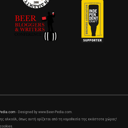
Pedia.com
- Designed by www.Beer-Pedia.com.
ης αλκοόλ, όπως αυτή ορίζεται από τη νομοθεσία της εκάστοτε χώρας!
cookies.