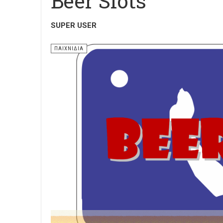
Beer Slots
SUPER USER
ΠΑΙΧΝΙΔΙΑ