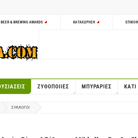
BEER & BREWING AWARDS
ΚΑΤΑΧΩΡΗΣΗ
ΕΠΙΚΟΙ
ΥΣΙΑΣΕΙΣ
ΖΥΘΟΠΟΙΙΕΣ
ΜΠΥΡΑΡΙΕΣ
ΚΑΤΙ
ΣΥΛΛΟΓΟΙ