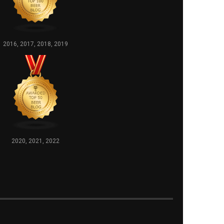
2016, 2017, 2018, 2019
2020, 2021, 2022