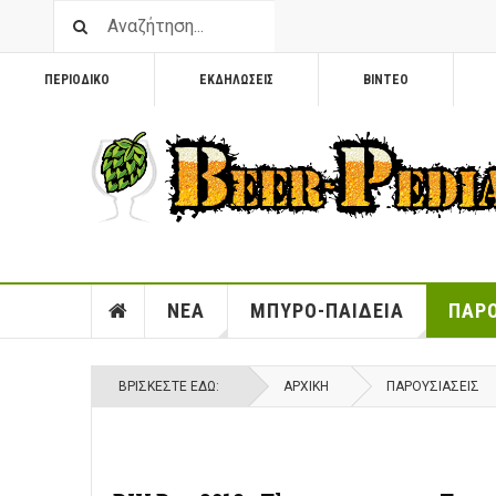
ΠΕΡΙΟΔΙΚΟ
ΕΚΔΗΛΩΣΕΙΣ
ΒΙΝΤΕΟ
ΝΕΑ
ΜΠΥΡΟ-ΠΑΙΔΕΙΑ
ΠΑΡΟ
ΒΡΊΣΚΕΣΤΕ ΕΔΏ:
ΑΡΧΙΚΉ
ΠΑΡΟΥΣΙΑΣΕΙΣ