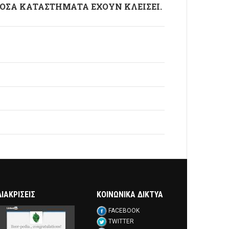
 ΟΣΑ ΚΑΤΑΣΤΗΜΑΤΑ ΕΧΟΥΝ ΚΛΕΙΣΕΙ.
ΔΙΑΚΡΊΣΕΙΣ
ΚΟΙΝΩΝΙΚΑ ΔΙΚΤΥΑ
FACEBOOK
TWITTER