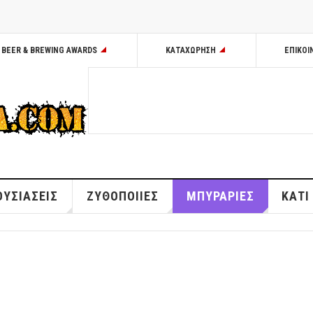
BEER & BREWING AWARDS
ΚΑΤΑΧΩΡΗΣΗ
ΕΠΙΚΟΙ
ΥΣΙΑΣΕΙΣ
ΖΥΘΟΠΟΙΙΕΣ
ΜΠΥΡΑΡΙΕΣ
ΚΑΤΙ