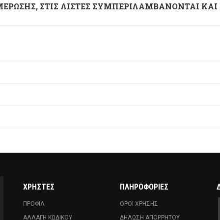
ΕΡΩΣΗΣ, ΣΤΙΣ ΛΙΣΤΕΣ ΣΥΜΠΕΡΙΛΑΜΒΑΝΟΝΤΑΙ ΚΑΙ
ΧΡΗΣΤΕΣ
ΠΛΗΡΟΦΟΡΙΕΣ
ΠΡΟΦΙΛ
ΟΡΟΙ ΧΡΗΣΗΣ
ΑΛΛΑΓΗ ΚΩΔΙΚΟΥ
ΔΗΛΩΣΗ ΑΠΟΡΡΗΤΟΥ