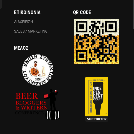
ΕΠΙΚΟΙΝΩΝΊΑ
QR CODE
ΔΙΑΧΕΙΡΙΣΗ
SALES / MARKETING
ΜΈΛΟΣ