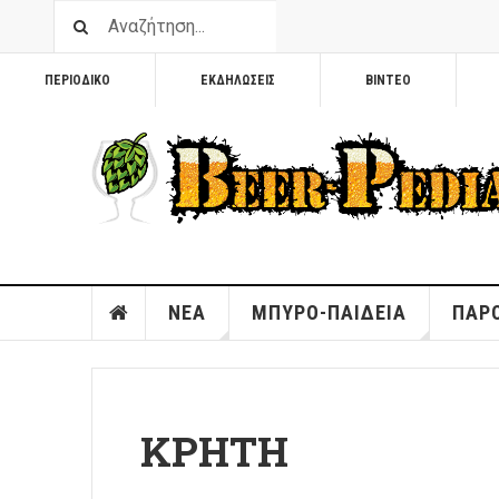
ΠΕΡΙΟΔΙΚΟ
ΕΚΔΗΛΩΣΕΙΣ
ΒΙΝΤΕΟ
ΝΕΑ
ΜΠΥΡΟ-ΠΑΙΔΕΙΑ
ΠΑΡΟ
ΚΡΗΤΗ