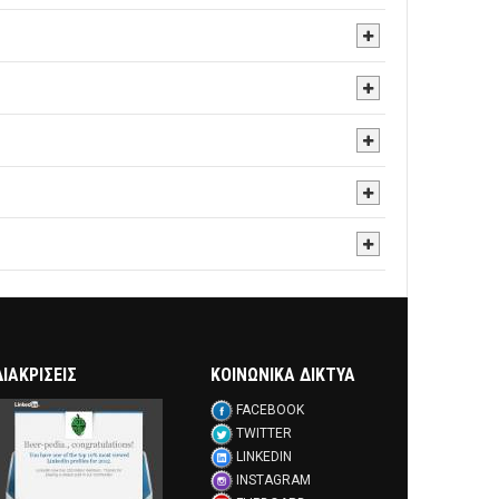
ΔΙΑΚΡΊΣΕΙΣ
ΚΟΙΝΩΝΙΚΑ ΔΙΚΤΥΑ
FACEBOOK
TWITTER
LINKEDIN
INSTAGRAM