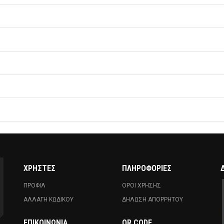
ΧΡΗΣΤΕΣ
ΠΛΗΡΟΦΟΡΙΕΣ
ΠΡΟΦΙΛ
ΟΡΟΙ ΧΡΗΣΗΣ
ΑΛΛΑΓΗ ΚΩΔΙΚΟΥ
ΔΗΛΩΣΗ ΑΠΟΡΡΗΤΟΥ
ΕΠΙΚΟΙΝΩΝΊΑ
QR CODE