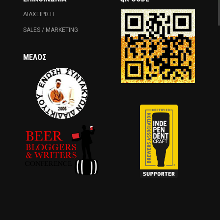
ΔΙΑΧΕΙΡΙΣΗ
SALES / MARKETING
ΜΈΛΟΣ