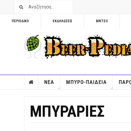
ΠΕΡΙΟΔΙΚΟ
ΕΚΔΗΛΩΣΕΙΣ
ΒΙΝΤΕΟ
ΝΕΑ
ΜΠΥΡΟ-ΠΑΙΔΕΙΑ
ΠΑΡΟ
ΜΠΥΡΑΡΙΕΣ