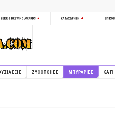
BEER & BREWING AWARDS
ΚΑΤΑΧΩΡΗΣΗ
ΕΠΙΚΟΙ
ΥΣΙΑΣΕΙΣ
ΖΥΘΟΠΟΙΙΕΣ
ΜΠΥΡΑΡΙΕΣ
ΚΑΤΙ