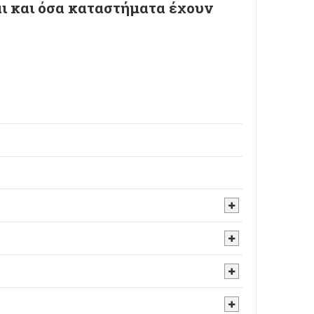
αι και όσα καταστήματα έχουν