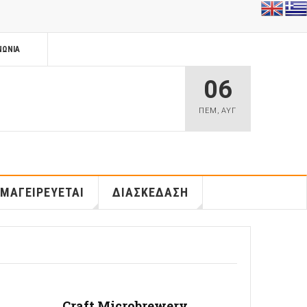
ΝΩΝΊΑ
06
ΠΕΜ
,
ΑΥΓ
 ΜΑΓΕΙΡΕΥΕΤΑΙ
ΔΙΑΣΚΕΔΑΣΗ
Craft Microbrewery