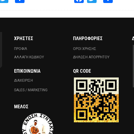
ΧΡΗΣΤΕΣ
ΠΛΗΡΟΦΟΡΙΕΣ
ΠΡΟΦΙΛ
ΟΡΟΙ ΧΡΗΣΗΣ
ΑΛΛΑΓΗ ΚΩΔΙΚΟΥ
ΔΗΛΩΣΗ ΑΠΟΡΡΗΤΟΥ
ΕΠΙΚΟΙΝΩΝΊΑ
QR CODE
ΔΙΑΧΕΙΡΙΣΗ
SALES / MARKETING
ΜΈΛΟΣ