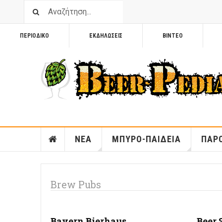
ΠΕΡΙΟΔΙΚΟ
ΕΚΔΗΛΩΣΕΙΣ
ΒΙΝΤΕΟ
ΝΕΑ
ΜΠΥΡΟ-ΠΑΙΔΕΙΑ
ΠΑΡΟ
Brew Pubs
Bayern Bierhaus
Beer 