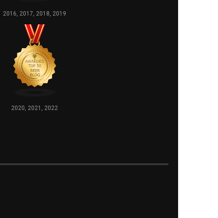
2016, 2017, 2018, 2019
2020, 2021, 2022