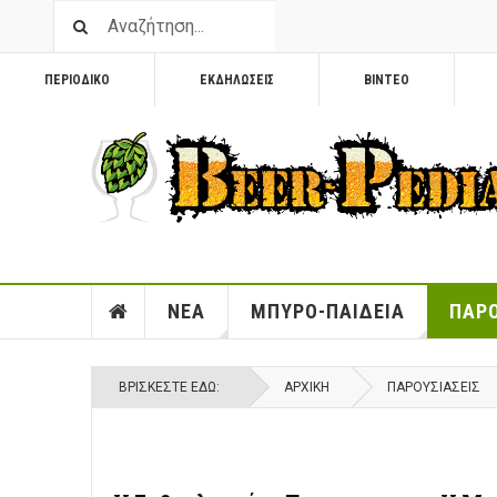
ΠΕΡΙΟΔΙΚΟ
ΕΚΔΗΛΩΣΕΙΣ
ΒΙΝΤΕΟ
ΝΕΑ
ΜΠΥΡΟ-ΠΑΙΔΕΙΑ
ΠΑΡΟ
ΒΡΊΣΚΕΣΤΕ ΕΔΏ:
ΑΡΧΙΚΉ
ΠΑΡΟΥΣΙΑΣΕΙΣ