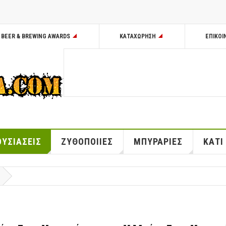
BEER & BREWING AWARDS
ΚΑΤΑΧΩΡΗΣΗ
ΕΠΙΚΟΙ
ΥΣΙΑΣΕΙΣ
ΖΥΘΟΠΟΙΙΕΣ
ΜΠΥΡΑΡΙΕΣ
ΚΑΤΙ