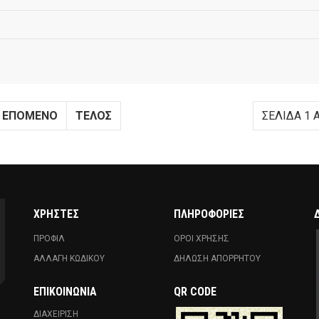
ΕΠΌΜΕΝΟ
ΤΈΛΟΣ
ΣΕΛΊΔΑ 1 
ΧΡΗΣΤΕΣ
ΠΛΗΡΟΦΟΡΙΕΣ
ΠΡΟΦΙΛ
ΟΡΟΙ ΧΡΗΣΗΣ
ΑΛΛΑΓΗ ΚΩΔΙΚΟΥ
ΔΗΛΩΣΗ ΑΠΟΡΡΗΤΟΥ
ΕΠΙΚΟΙΝΩΝΊΑ
QR CODE
ΔΙΑΧΕΙΡΙΣΗ