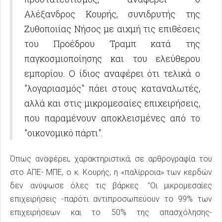
Αλέξανδρος Κουρής, συνιδρυτής της
Ζυθοποιίας Νήσος με αιχμή τις επιθέσεις
του Προέδρου Τραμπ κατά της
παγκοσμιοποίησης και του ελεύθερου
εμπορίου. Ο ίδιος αναφέρει ότι τελικά ο
"λογαριασμός" πάει στους καταναλωτές,
αλλά και στις μικρομεσαίες επιχειρήσεις,
που παραμένουν αποκλεισμένες από το
"οικονομικό πάρτι".
Όπως αναφέρει, χαρακτηριστικά, σε αρθρογραφία του
στο ΑΠΕ- ΜΠΕ, ο κ. Κουρής, η «παλίρροια» των κερδών
δεν ανύψωσε όλες τις βάρκες. "Οι μικρομεσαίες
επιχειρήσεις -παρότι αντιπροσωπεύουν το 99% των
επιχειρήσεων και το 50% της απασχόλησης-