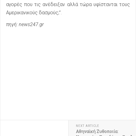
αγορές που τις ανέδειξαν αλλά τώρα υφίστανται τους
Αμερικανικούς δασμούς;”.
πηγή: news247.gr
NEXT ARTICLE
Αθηναϊκή Ζυθοποιία: