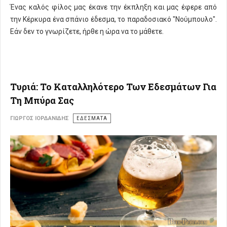
Ένας καλός φίλος μας έκανε την έκπληξη και μας έφερε από
την Κέρκυρα ένα σπάνιο έδεσμα, το παραδοσιακό "Νούμπουλο".
Εάν δεν το γνωρίζετε, ήρθε η ώρα να το μάθετε.
Τυριά: Το Καταλληλότερο Των Εδεσμάτων Για
Τη Μπύρα Σας
ΓΙΏΡΓΟΣ ΙΟΡΔΑΝΊΔΗΣ
ΕΔΕΣΜΑΤΑ