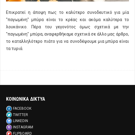
Επικρατεί η άποψη πως το καλύτερο συνοδευτικό για μία
"παγωμένη" μπύρα είναι το κρέας και ακόμα καλύτερα το
λουκάνικο. Πέρα του γεγονότος όμως σχετικά με την
"παγωμένη" μπύρα, αναφερθήκαμε σχετικά σε άλλο μας άρθρο,
το καταλληλότερο πιάτο για να συνοδέψουμε μια μπύρα είναι
τα τυριά.
ΚΟΙΝΩΝΙΚΑ ΔΙΚΤΥΑ
FACEBOOK
TWITTER
LINKEDIN
INSTAGRAM
FLIPBOARD