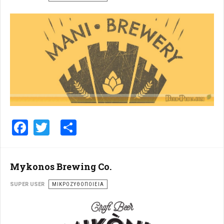
Facebook
Twitter
Share
Mykonos Brewing Co.
SUPER USER
ΜΙΚΡΟΖΥΘΟΠΟΙΕΊΑ