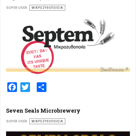
SUPER USER
ΜΙΚΡΟΖΥΘΟΠΟΙΕΊΑ
Facebook
Twitter
Share
Seven Seals Microbrewery
SUPER USER
ΜΙΚΡΟΖΥΘΟΠΟΙΕΊΑ