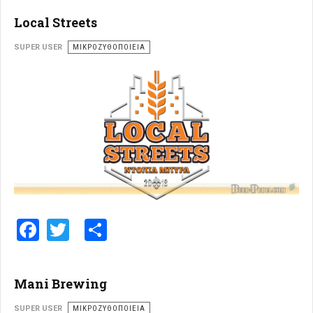
Local Streets
SUPER USER
ΜΙΚΡΟΖΥΘΟΠΟΙΕΊΑ
Facebook
Twitter
Share
Mani Brewing
SUPER USER
ΜΙΚΡΟΖΥΘΟΠΟΙΕΊΑ