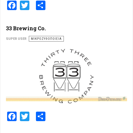
Facebook
Twitter
Share
33 Brewing Co.
SUPER USER
ΜΙΚΡΟΖΥΘΟΠΟΙΕΊΑ
Facebook
Twitter
Share