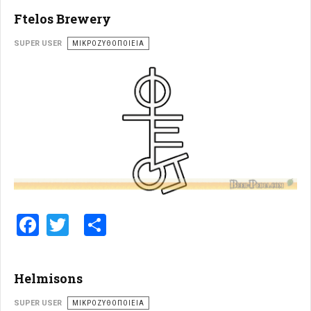
Ftelos Brewery
SUPER USER
ΜΙΚΡΟΖΥΘΟΠΟΙΕΊΑ
Facebook
Twitter
Share
Helmisons
SUPER USER
ΜΙΚΡΟΖΥΘΟΠΟΙΕΊΑ