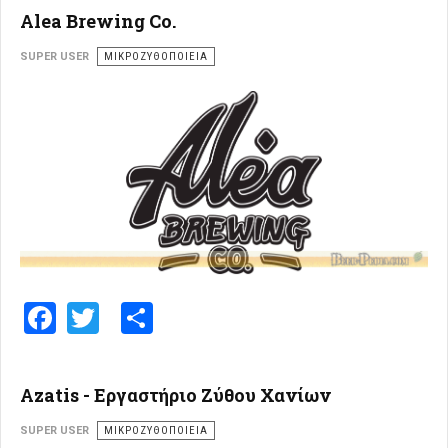
Alea Brewing Co.
SUPER USER
ΜΙΚΡΟΖΥΘΟΠΟΙΕΊΑ
Facebook
Twitter
Share
Azatis - Εργαστήριο Ζύθου Χανίων
SUPER USER
ΜΙΚΡΟΖΥΘΟΠΟΙΕΊΑ