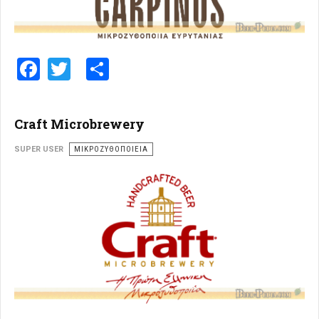
Facebook
Twitter
Share
Craft Microbrewery
SUPER USER
ΜΙΚΡΟΖΥΘΟΠΟΙΕΊΑ