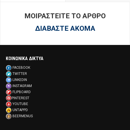
ΜΟΙΡΑΣΤΕΙΤΕ ΤΟ ΑΡΘΡΟ
ΔΙΑΒΑΣΤΕ ΑΚΟΜΑ
ΚΟΙΝΩΝΙΚΑ ΔΙΚΤΥΑ
FACEBOOK
TWITTER
LINKEDIN
INSTAGRAM
FLIPBOARD
PINTEREST
YOUTUBE
UNTAPPD
BEERMENUS