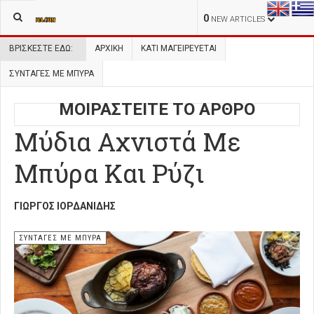
0
NEW ARTICLES
ΒΡΊΣΚΕΣΤΕ ΕΔΏ:
ΑΡΧΙΚΉ
ΚΑΤΙ ΜΑΓΕΙΡΕΥΕΤΑΙ
ΣΥΝΤΑΓΕΣ ΜΕ ΜΠΥΡΑ
ΜΟΙΡΑΣΤΕΙΤΕ ΤΟ ΑΡΘΡΟ
Μύδια Αχνιστά Με
Μπύρα Και Ρύζι
ΓΙΏΡΓΟΣ ΙΟΡΔΑΝΊΔΗΣ
ΣΥΝΤΑΓΕΣ ΜΕ ΜΠΥΡΑ