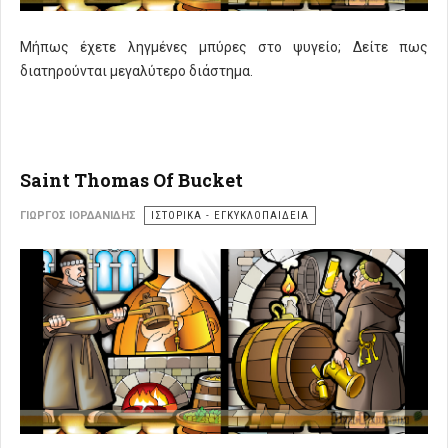
Μήπως έχετε ληγμένες μπύρες στο ψυγείο; Δείτε πως
διατηρούνται μεγαλύτερο διάστημα.
Saint Thomas Of Bucket
ΓΙΏΡΓΟΣ ΙΟΡΔΑΝΊΔΗΣ
ΙΣΤΟΡΙΚΑ - ΕΓΚΥΚΛΟΠΑΙΔΕΙΑ