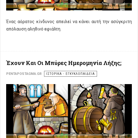
Ένας αόρατος κίνδυνος απειλεί να κάνει αυτή την ασύγκριτη
απόλαυση αληθινό εφιάλτη.
Έχουν Και Οι Μπύρες Ημερομηνία Λήξης;
PENTAPOSTAGMA.GR
ΙΣΤΟΡΙΚΑ - ΕΓΚΥΚΛΟΠΑΙΔΕΙΑ