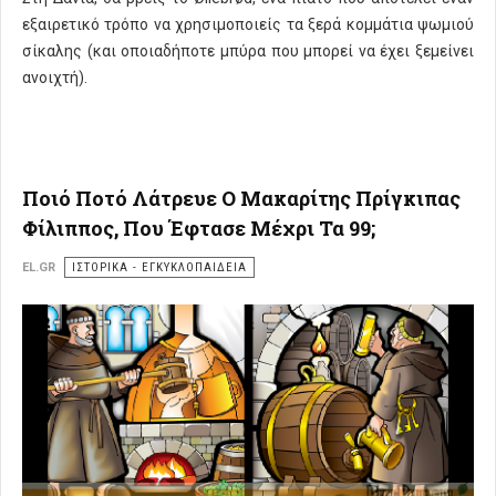
εξαιρετικό τρόπο να χρησιμοποιείς τα ξερά κομμάτια ψωμιού
σίκαλης (και οποιαδήποτε μπύρα που μπορεί να έχει ξεμείνει
ανοιχτή).
Ποιό Ποτό Λάτρευε Ο Μακαρίτης Πρίγκιπας
Φίλιππος, Που Έφτασε Μέχρι Τα 99;
EL.GR
ΙΣΤΟΡΙΚΑ - ΕΓΚΥΚΛΟΠΑΙΔΕΙΑ