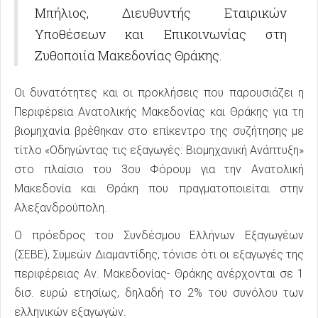
Μπήλιος, Διευθυντής Εταιρικών
Υποθέσεων και Επικοινωνίας στη
Ζυθοποιία Μακεδονίας Θράκης.
Οι δυνατότητες και οι προκλήσεις που παρουσιάζει η
Περιφέρεια Ανατολικής Μακεδονίας και Θράκης για τη
βιομηχανία βρέθηκαν στο επίκεντρο της συζήτησης με
τίτλο «Οδηγώντας τις εξαγωγές: Βιομηχανική Ανάπτυξη»
στο πλαίσιο του 3ου Φόρουμ για την Ανατολική
Μακεδονία και Θράκη που πραγματοποιείται στην
Αλεξανδρούπολη.
Ο πρόεδρος του Συνδέσμου Ελλήνων Εξαγωγέων
(ΣΕΒΕ), Συμεών Διαμαντίδης, τόνισε ότι οι εξαγωγές της
περιφέρειας Αν. Μακεδονίας- Θράκης ανέρχονται σε 1
δισ. ευρώ ετησίως, δηλαδή το 2% του συνόλου των
ελληνικών εξαγωγών.