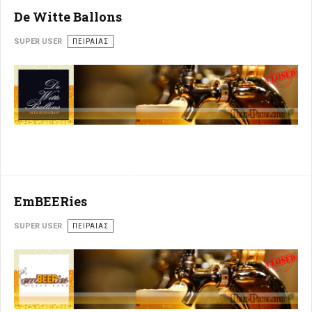
De Witte Ballons
SUPER USER
ΠΕΙΡΑΙΆΣ
EmBEERies
SUPER USER
ΠΕΙΡΑΙΆΣ