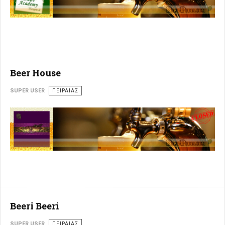
Beer House
SUPER USER
ΠΕΙΡΑΙΆΣ
Beeri Beeri
SUPER USER
ΠΕΙΡΑΙΆΣ