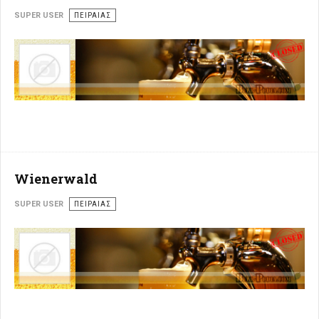
SUPER USER
ΠΕΙΡΑΙΆΣ
Wienerwald
SUPER USER
ΠΕΙΡΑΙΆΣ