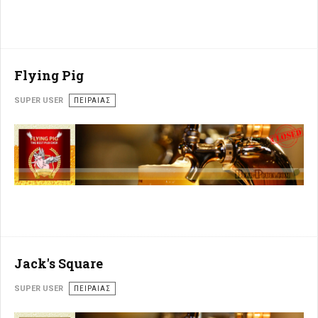
Flying Pig
SUPER USER
ΠΕΙΡΑΙΆΣ
Jack's Square
SUPER USER
ΠΕΙΡΑΙΆΣ