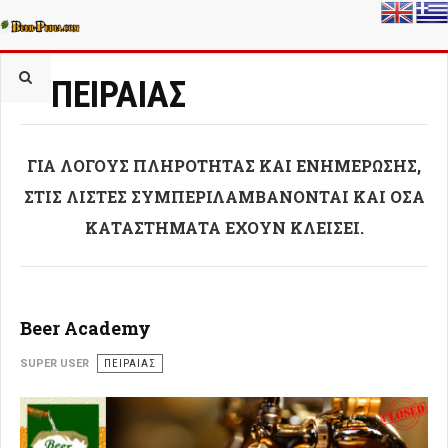
ΠΕΙΡΑΙΑΣ
ΓΙΑ ΛΟΓΟΥΣ ΠΛΗΡΟΤΗΤΑΣ ΚΑΙ ΕΝΗΜΕΡΩΣΗΣ,
ΣΤΙΣ ΛΙΣΤΕΣ ΣΥΜΠΕΡΙΛΑΜΒΑΝΟΝΤΑΙ ΚΑΙ ΟΣΑ
ΚΑΤΑΣΤΗΜΑΤΑ ΕΧΟΥΝ ΚΛΕΙΣΕΙ.
Beer Academy
SUPER USER
ΠΕΙΡΑΙΆΣ