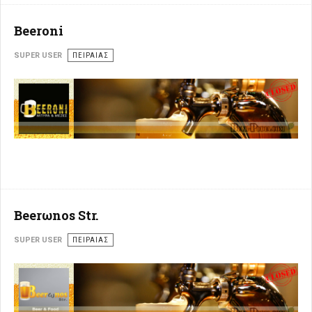
Beeroni
SUPER USER
ΠΕΙΡΑΙΆΣ
Beerωnos Str.
SUPER USER
ΠΕΙΡΑΙΆΣ