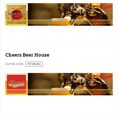
Cheers Beer House
SUPER USER
ΠΕΙΡΑΙΆΣ