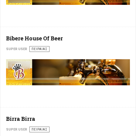
Bibere House Of Beer
SUPER USER
ΠΕΙΡΑΙΆΣ
Birra Birra
SUPER USER
ΠΕΙΡΑΙΆΣ