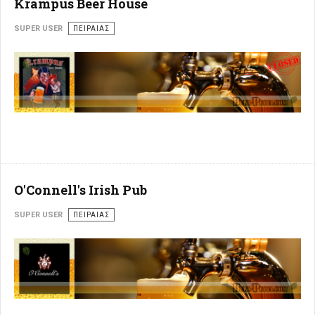
Krampus Beer House
SUPER USER
ΠΕΙΡΑΙΆΣ
O'Connell's Irish Pub
SUPER USER
ΠΕΙΡΑΙΆΣ