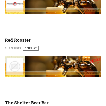
Red Rooster
SUPER USER
ΠΕΙΡΑΙΆΣ
The Shelter Beer Bar