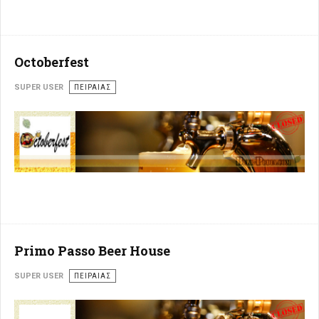
Octoberfest
SUPER USER
ΠΕΙΡΑΙΆΣ
Primo Passo Beer House
SUPER USER
ΠΕΙΡΑΙΆΣ