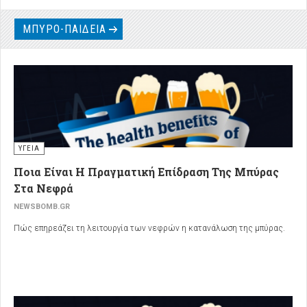
ΜΠΥΡΟ-ΠΑΙΔΕΙΑ
ΥΓΕΙΑ
Ποια Είναι Η Πραγματική Επίδραση Της Μπύρας
Στα Νεφρά
NEWSBOMB.GR
Πώς επηρεάζει τη λειτουργία των νεφρών η κατανάλωση της μπύρας.