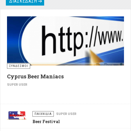
ΔΙΑΣΚΕΔΑΣΗ
ΣΥΝΔΕΣΜΟΙ
Cyprus Beer Maniacs
SUPER USER
ΠΑΙΧΝΙΔΙΑ
SUPER USER
Beer Festival