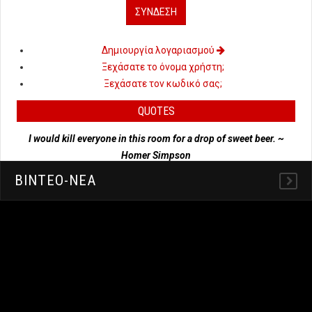
Δημιουργία λογαριασμού
Ξεχάσατε το όνομα χρήστη;
Ξεχάσατε τον κωδικό σας;
QUOTES
I would kill everyone in this room for a drop of sweet beer. ~
Homer Simpson
ΒΙΝΤΕΟ-ΝΕΑ