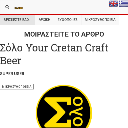
ΒΡΊΣΚΕΣΤΕ ΕΔΏ:
ΑΡΧΙΚΉ
ΖΥΘΟΠΟΙΙΕΣ
ΜΙΚΡΟΖΥΘΟΠΟΙΕΙΑ
ΜΟΙΡΑΣΤΕΙΤΕ ΤΟ ΑΡΘΡΟ
Σόλο Your Cretan Craft
Beer
SUPER USER
ΜΙΚΡΟΖΥΘΟΠΟΙΕΊΑ