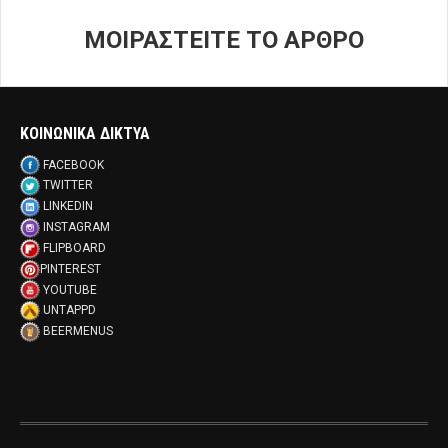
ΜΟΙΡΑΣΤΕΙΤΕ ΤΟ ΑΡΘΡΟ
ΚΟΙΝΩΝΙΚΑ ΔΙΚΤΥΑ
FACEBOOK
TWITTER
LINKEDIN
INSTAGRAM
FLIPBOARD
PINTEREST
YOUTUBE
UNTAPPD
BEERMENUS