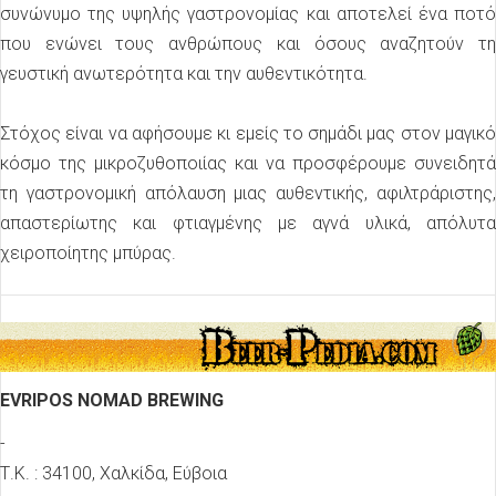
συνώνυμο της υψηλής γαστρονομίας και αποτελεί ένα ποτό
που ενώνει τους ανθρώπους και όσους αναζητούν τη
γευστική ανωτερότητα και την αυθεντικότητα.
Στόχος είναι να αφήσουμε κι εμείς το σημάδι μας στον μαγικό
κόσμο της μικροζυθοποιίας και να προσφέρουμε συνειδητά
τη γαστρονομική απόλαυση μιας αυθεντικής, αφιλτράριστης,
απαστερίωτης και φτιαγμένης με αγνά υλικά, απόλυτα
χειροποίητης μπύρας.
EVRIPOS NOMAD BREWING
-
Τ.Κ. : 34100, Χαλκίδα,
Εύβοια