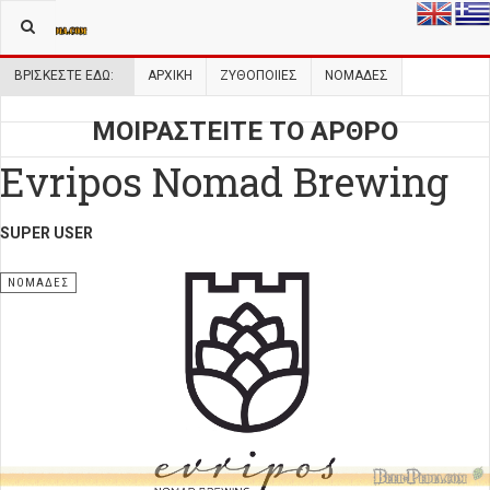
ΒΡΊΣΚΕΣΤΕ ΕΔΏ:
ΑΡΧΙΚΉ
ΖΥΘΟΠΟΙΙΕΣ
ΝΟΜΑΔΕΣ
ΜΟΙΡΑΣΤΕΙΤΕ ΤΟ ΑΡΘΡΟ
Evripos Nomad Brewing
SUPER USER
ΝΟΜΆΔΕΣ