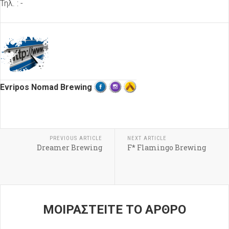
Τηλ. :
-
Evripos Nomad Brewing
PREVIOUS ARTICLE
NEXT ARTICLE
Dreamer Brewing
F* Flamingo Brewing
ΜΟΙΡΑΣΤΕΙΤΕ ΤΟ ΑΡΘΡΟ