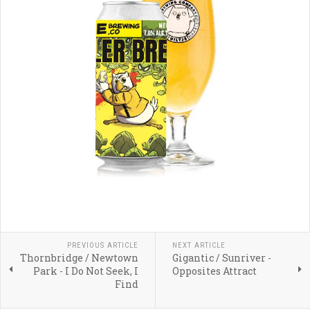
PREVIOUS ARTICLE
NEXT ARTICLE
Thornbridge / Newtown
Gigantic / Sunriver -
Park - I Do Not Seek, I
Opposites Attract
Find