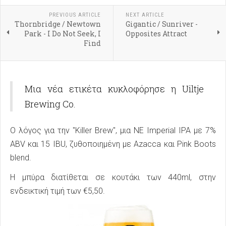
PREVIOUS ARTICLE
NEXT ARTICLE
Thornbridge / Newtown
Gigantic / Sunriver -
Park - I Do Not Seek, I
Opposites Attract
Find
Μια νέα ετικέτα κυκλοφόρησε η Uiltje
Brewing Co.
Ο λόγος για την "Killer Brew", μια NE Imperial IPA με 7%
ABV και 15 IBU, ζυθοποιημένη με Azacca και Pink Boots
blend.
Η μπύρα διατίθεται σε κουτάκι των 440ml, στην
ενδεικτική τιμή των €5,50.