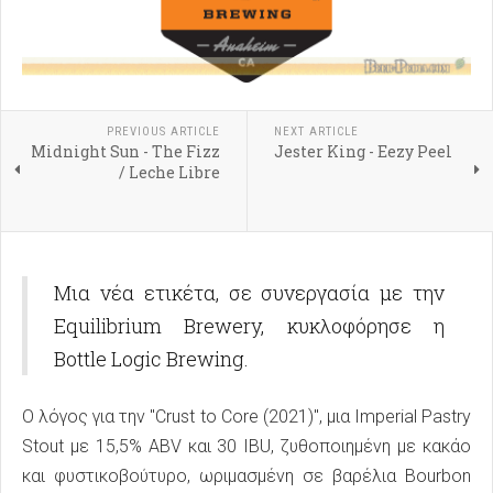
PREVIOUS ARTICLE
NEXT ARTICLE
Midnight Sun - The Fizz
Jester King - Eezy Peel
/ Leche Libre
Μια νέα ετικέτα, σε συνεργασία με την
Equilibrium Brewery, κυκλοφόρησε η
Bottle Logic Brewing.
Ο λόγος για την "Crust to Core (2021)", μια Imperial Pastry
Stout με 15,5% ABV και 30 IBU, ζυθοποιημένη με κακάο
και φυστικοβούτυρο, ωριμασμένη σε βαρέλια Bourbon