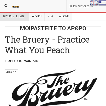
0
NEW ARTICLES
ΒΡΊΣΚΕΣΤΕ ΕΔΏ:
ΑΡΧΙΚΉ
ΝΕΑ
ΔΙΕΘΝΗ
ΜΟΙΡΑΣΤΕΙΤΕ ΤΟ ΑΡΘΡΟ
The Bruery - Practice
What You Peach
ΓΙΏΡΓΟΣ ΙΟΡΔΑΝΊΔΗΣ
ΔΙΕΘΝΗ