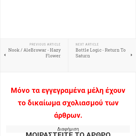
PREVIOUS ARTICLE
NEXT ARTICLE
Nook / AleBrowar - Hazy
Bottle Logic - Return To
Flower
Saturn
Μόνο τα εγγεγραμένα μέλη έχουν
το δικαίωμα σχολιασμού των
άρθρων.
Διαφήμιση
ΜΟΙΡΑΣΤΕΙΤΕ ΤΟ ΑΡΘΡΟ