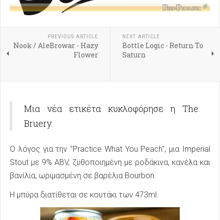
PREVIOUS ARTICLE
NEXT ARTICLE
Nook / AleBrowar - Hazy
Bottle Logic - Return To
Flower
Saturn
Μια νέα ετικέτα κυκλοφόρησε η The
Bruery.
Ο λόγος για την "Practice What You Peach", μια Imperial
Stout με 9% ABV, ζυθοποιημένη με ροδάκινα, κανέλα και
βανίλια, ωριμασμένη σε βαρέλια Bourbon.
Η μπύρα διατίθεται σε κουτάκι των 473ml.