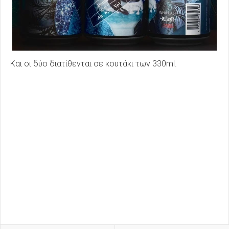
Και οι δύο διατίθενται σε κουτάκι των 330ml.