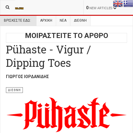
0
NEW ARTICLES
ΒΡΊΣΚΕΣΤΕ ΕΔΏ:
ΑΡΧΙΚΉ
ΝΕΑ
ΔΙΕΘΝΗ
ΜΟΙΡΑΣΤΕΙΤΕ ΤΟ ΑΡΘΡΟ
Pühaste - Vigur /
Dipping Toes
ΓΙΏΡΓΟΣ ΙΟΡΔΑΝΊΔΗΣ
ΔΙΕΘΝΗ