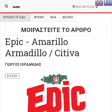
0
NEW ARTICLES
ΒΡΊΣΚΕΣΤΕ ΕΔΏ:
ΑΡΧΙΚΉ
ΝΕΑ
ΔΙΕΘΝΗ
ΜΟΙΡΑΣΤΕΙΤΕ ΤΟ ΑΡΘΡΟ
Epic - Amarillo
Armadillo / Citiva
ΓΙΏΡΓΟΣ ΙΟΡΔΑΝΊΔΗΣ
ΔΙΕΘΝΗ