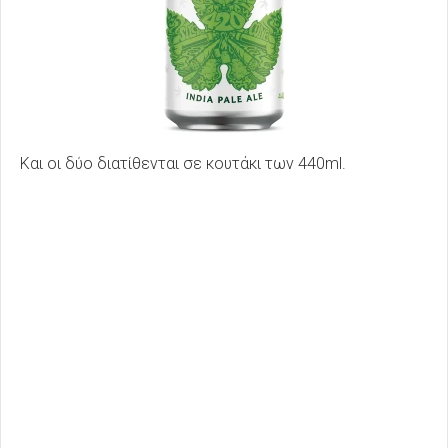
Και οι δύο διατίθενται σε κουτάκι των 440ml.