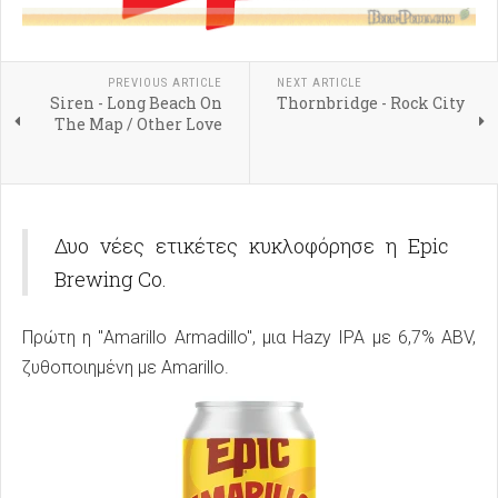
PREVIOUS ARTICLE
NEXT ARTICLE
Siren - Long Beach On
Thornbridge - Rock City
The Map / Other Love
Δυο νέες ετικέτες κυκλοφόρησε η Epic
Brewing Co.
Πρώτη η "Amarillo Armadillo", μια Hazy IPA με 6,7% ABV,
ζυθοποιημένη με Amarillo.