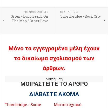
PREVIOUS ARTICLE
NEXT ARTICLE
Siren - Long Beach On
Thornbridge - Rock City
The Map / Other Love
Μόνο τα εγγεγραμένα μέλη έχουν
το δικαίωμα σχολιασμού των
άρθρων.
Διαφήμιση
ΜΟΙΡΑΣΤΕΙΤΕ ΤΟ ΑΡΘΡΟ
ΔΙΑΒΑΣΤΕ ΑΚΟΜΑ
Thornbridge - Some
Μεταπτυχιακό