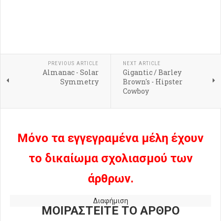
PREVIOUS ARTICLE
NEXT ARTICLE
Almanac - Solar
Gigantic / Barley
Symmetry
Brown's - Hipster
Cowboy
Μόνο τα εγγεγραμένα μέλη έχουν
το δικαίωμα σχολιασμού των
άρθρων.
Διαφήμιση
ΜΟΙΡΑΣΤΕΙΤΕ ΤΟ ΑΡΘΡΟ