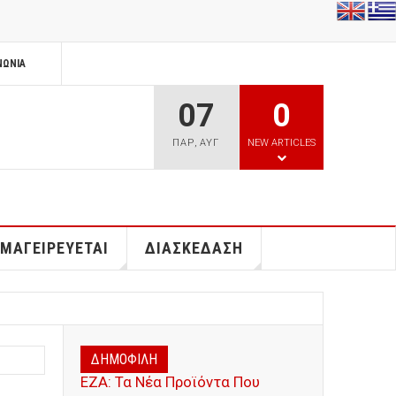
ΝΩΝΊΑ
07
0
ΠΑΡ
,
ΑΥΓ
NEW ARTICLES
 ΜΑΓΕΙΡΕΥΕΤΑΙ
ΔΙΑΣΚΕΔΑΣΗ
ΔΗΜΟΦΙΛΗ
ΕΖΑ: Τα Νέα Προϊόντα Που