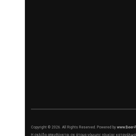
Copyright © 2026. All Rights Reserved. Powered by
www.Beer-
Η σελίδα απευθύνεται σε άτομα νόμιμης ηλικίας κατανάλωσ