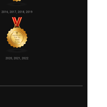
2016, 2017, 2018, 2019
2020, 2021, 2022