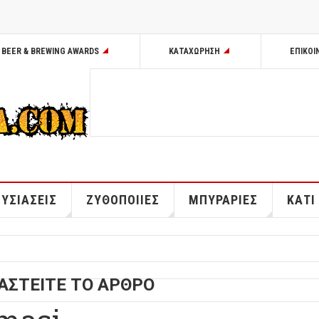
BEER & BREWING AWARDS
ΚΑΤΑΧΩΡΗΣΗ
ΕΠΙΚΟΙ
ΥΣΙΑΣΕΙΣ
ΖΥΘΟΠΟΙΙΕΣ
ΜΠΥΡΑΡΙΕΣ
ΚΑΤΙ
ΑΣΤΕΙΤΕ ΤΟ ΑΡΘΡΟ