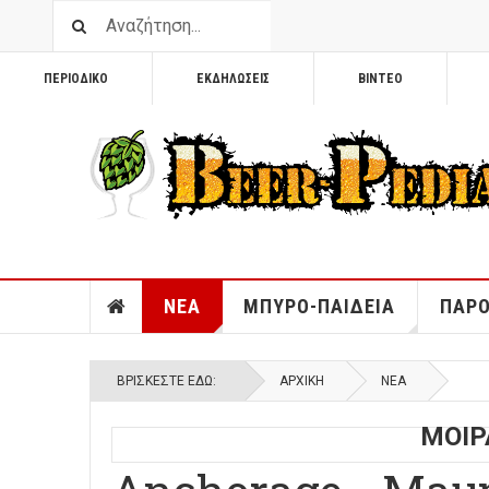
ΠΕΡΙΟΔΙΚΟ
ΕΚΔΗΛΩΣΕΙΣ
ΒΙΝΤΕΟ
ΝΕΑ
ΜΠΥΡΟ-ΠΑΙΔΕΙΑ
ΠΑΡΟ
ΒΡΊΣΚΕΣΤΕ ΕΔΏ:
ΑΡΧΙΚΉ
ΝΕΑ
ΜΟΙΡ