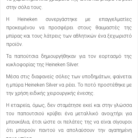
στην σόλα τους.
Η Heineken συνεργάστηκε με επαγγελματίες
προκειμένου να προσφέρει στους θαυμαστές της
μπύρας και τους λάτρεις των αθλητικών ένα ξεχωριστό
προϊόν.
Τα παπούτσια δημιουργήθηκαν για τον εορτασμό της
κυκλοφορίας της Heineken Silver.
Μέσα στις διαφανείς σόλες των υποδημάτων, φαίνεται
η μπύρα Heineken Silver να ρέει. Το ποτό προστέθηκε με
την χρήση ειδικής χειρουργικής ένεσης.
Η εταιρεία, όμως, δεν σταμάτησε εκεί και στην γλώσσα
του παπουτσιού κρύβει ένα μεταλλικό ανοιχτήρι για
μπουκάλια, έτσι ώστε οι πελάτες της να είναι σίγουροι
ότι μπορούν παντού να απολαύσουν την αγαπημένη