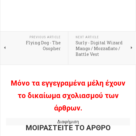
PREVIOUS ARTICLE
NEXT ARTICLE
Flying Dog - The
Surly - Digital Wizard
Osopher
Mango / Mozzafiato /
Battle Vest
Μόνο τα εγγεγραμένα μέλη έχουν
το δικαίωμα σχολιασμού των
άρθρων.
Διαφήμιση
ΜΟΙΡΑΣΤΕΙΤΕ ΤΟ ΑΡΘΡΟ