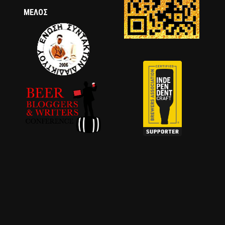
ΜΈΛΟΣ