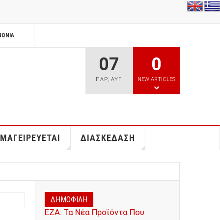
ΝΩΝΊΑ
07
0
ΠΑΡ
,
ΑΥΓ
NEW ARTICLES
 ΜΑΓΕΙΡΕΥΕΤΑΙ
ΔΙΑΣΚΕΔΑΣΗ
ΔΗΜΟΦΙΛΗ
ΕΖΑ: Τα Νέα Προϊόντα Που