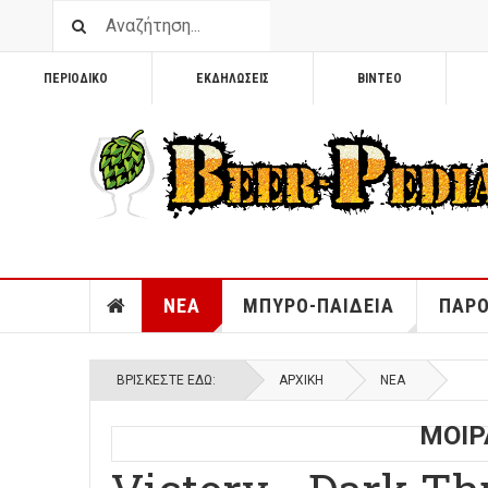
ΠΕΡΙΟΔΙΚΟ
ΕΚΔΗΛΩΣΕΙΣ
ΒΙΝΤΕΟ
ΝΕΑ
ΜΠΥΡΟ-ΠΑΙΔΕΙΑ
ΠΑΡΟ
ΒΡΊΣΚΕΣΤΕ ΕΔΏ:
ΑΡΧΙΚΉ
ΝΕΑ
ΜΟΙΡ