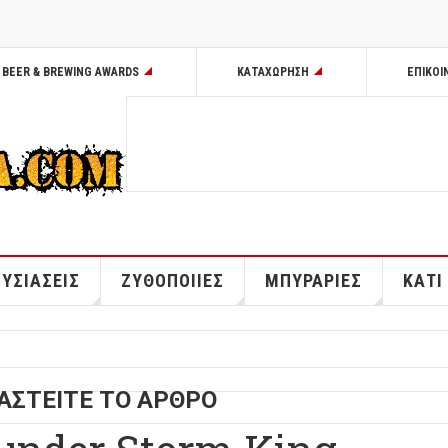
BEER & BREWING AWARDS
ΚΑΤΑΧΩΡΗΣΗ
ΕΠΙΚΟΙ
ΥΣΙΑΣΕΙΣ
ΖΥΘΟΠΟΙΙΕΣ
ΜΠΥΡΑΡΙΕΣ
ΚΑΤΙ
ΑΣΤΕΙΤΕ ΤΟ ΑΡΘΡΟ