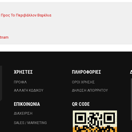
ά Προς Το Περιβάλλον Βαρέλια
etnam
ΧΡΗΣΤΕΣ
ΠΛΗΡΟΦΟΡΙΕΣ
ΠΡΟΦΙΛ
ΟΡΟΙ ΧΡΗΣΗΣ
ΑΛΛΑΓΗ ΚΩΔΙΚΟΥ
ΔΗΛΩΣΗ ΑΠΟΡΡΗΤΟΥ
ΕΠΙΚΟΙΝΩΝΊΑ
QR CODE
ΔΙΑΧΕΙΡΙΣΗ
SALES / MARKETING