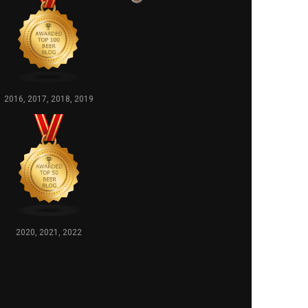
2016, 2017, 2018, 2019
2020, 2021, 2022