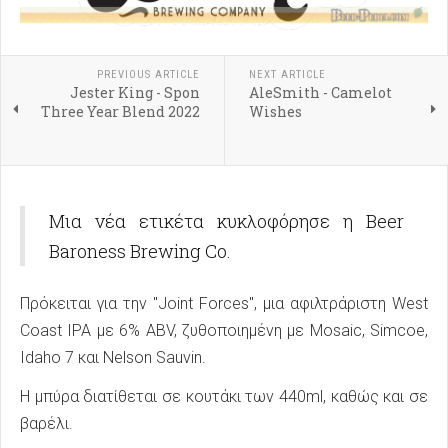
PREVIOUS ARTICLE
NEXT ARTICLE
Jester King - Spon
AleSmith - Camelot
Three Year Blend 2022
Wishes
Μια νέα ετικέτα κυκλοφόρησε η Beer
Baroness Brewing Co.
Πρόκειται για την "Joint Forces", μια αφιλτράριστη West
Coast IPA με 6% ABV, ζυθοποιημένη με Mosaic, Simcoe,
Idaho 7 και Nelson Sauvin.
Η μπύρα διατίθεται σε κουτάκι των 440ml, καθώς και σε
βαρέλι.