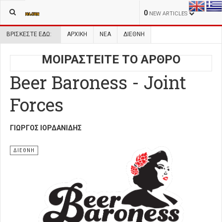
0
NEW ARTICLES
ΒΡΊΣΚΕΣΤΕ ΕΔΏ:
ΑΡΧΙΚΉ
ΝΕΑ
ΔΙΕΘΝΗ
ΜΟΙΡΑΣΤΕΙΤΕ ΤΟ ΑΡΘΡΟ
Beer Baroness - Joint
Forces
ΓΙΏΡΓΟΣ ΙΟΡΔΑΝΊΔΗΣ
ΔΙΕΘΝΗ