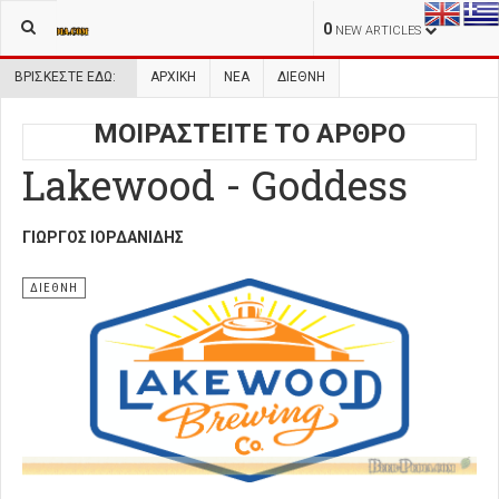
0
NEW ARTICLES
ΒΡΊΣΚΕΣΤΕ ΕΔΏ:
ΑΡΧΙΚΉ
ΝΕΑ
ΔΙΕΘΝΗ
ΜΟΙΡΑΣΤΕΙΤΕ ΤΟ ΑΡΘΡΟ
Lakewood - Goddess
ΓΙΏΡΓΟΣ ΙΟΡΔΑΝΊΔΗΣ
ΔΙΕΘΝΗ