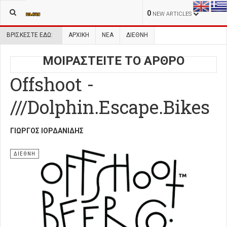
0
NEW ARTICLES
ΒΡΊΣΚΕΣΤΕ ΕΔΏ:
ΑΡΧΙΚΉ
ΝΕΑ
ΔΙΕΘΝΗ
ΜΟΙΡΑΣΤΕΙΤΕ ΤΟ ΑΡΘΡΟ
Offshoot -
///Dolphin.Escape.Bikes
ΓΙΏΡΓΟΣ ΙΟΡΔΑΝΊΔΗΣ
ΔΙΕΘΝΗ