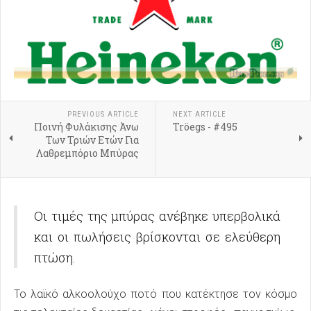
PREVIOUS ARTICLE
NEXT ARTICLE
Ποινή Φυλάκισης Άνω
Tröegs - #495
Των Τριών Ετών Για
Λαθρεμπόριο Μπύρας
Οι τιμές της μπύρας ανέβηκε υπερβολικά
και οι πωλήσεις βρίσκονται σε ελεύθερη
πτώση.
Το λαϊκό αλκοολούχο ποτό που κατέκτησε τον κόσμο