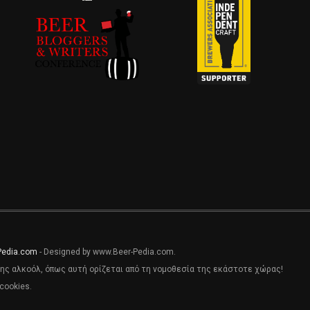
Pedia.com
- Designed by www.Beer-Pedia.com.
ης αλκοόλ, όπως αυτή ορίζεται από τη νομοθεσία της εκάστοτε χώρας!
cookies.