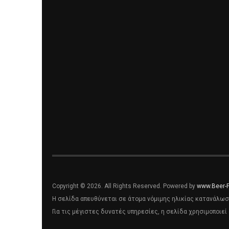
Copyright © 2026. All Rights Reserved. Powered by
www.Beer-
Η σελίδα απευθύνεται σε άτομα νόμιμης ηλικίας κατανάλωσ
Για τις μέγιστες δυνατές υπηρεσίες, η σελίδα χρησιμοποιεί 