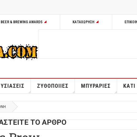
BEER & BREWING AWARDS
ΚΑΤΑΧΩΡΗΣΗ
ΕΠΙΚΟΙ
ΥΣΙΑΣΕΙΣ
ΖΥΘΟΠΟΙΙΕΣ
ΜΠΥΡΑΡΙΕΣ
ΚΑΤΙ
ΘΝΗ
ΑΣΤΕΙΤΕ ΤΟ ΑΡΘΡΟ