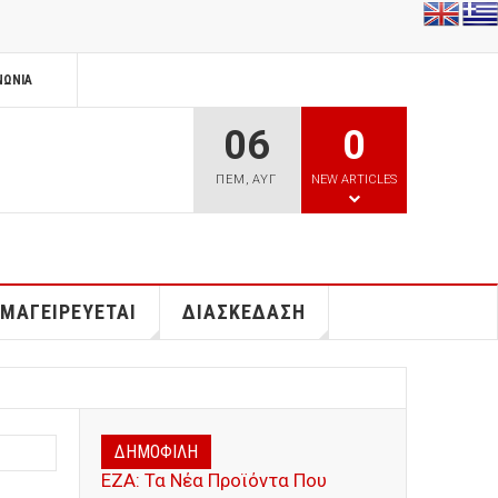
ΝΩΝΊΑ
06
0
ΠΕΜ
,
ΑΥΓ
NEW ARTICLES
 ΜΑΓΕΙΡΕΥΕΤΑΙ
ΔΙΑΣΚΕΔΑΣΗ
ΔΗΜΟΦΙΛΗ
ΕΖΑ: Τα Νέα Προϊόντα Που