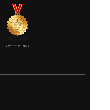
2020, 2021, 2022