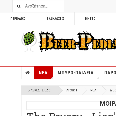
ΠΕΡΙΟΔΙΚΟ
ΕΚΔΗΛΩΣΕΙΣ
ΒΙΝΤΕΟ
ΝΕΑ
ΜΠΥΡΟ-ΠΑΙΔΕΙΑ
ΠΑΡΟ
ΒΡΊΣΚΕΣΤΕ ΕΔΏ:
ΑΡΧΙΚΉ
ΝΕΑ
ΔΙΕ
ΜΟΙΡ