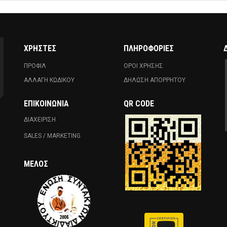
ΧΡΗΣΤΕΣ
ΠΛΗΡΟΦΟΡΙΕΣ
ΠΡΟΦΙΛ
ΟΡΟΙ ΧΡΗΣΗΣ
ΑΛΛΑΓΗ ΚΩΔΙΚΟΥ
ΔΗΛΩΣΗ ΑΠΟΡΡΗΤΟΥ
ΕΠΙΚΟΙΝΩΝΊΑ
QR CODE
ΔΙΑΧΕΙΡΙΣΗ
SALES / MARKETING
ΜΈΛΟΣ