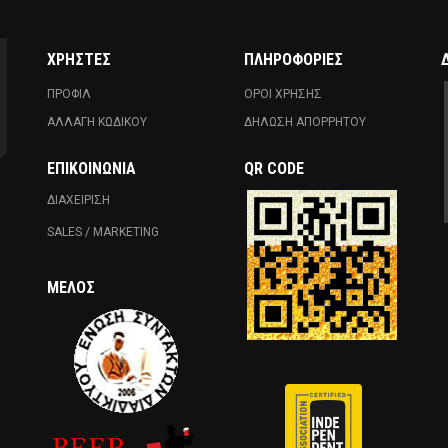
ΧΡΗΣΤΕΣ
ΠΛΗΡΟΦΟΡΙΕΣ
ΠΡΟΦΙΛ
ΟΡΟΙ ΧΡΗΣΗΣ
ΑΛΛΑΓΗ ΚΩΔΙΚΟΥ
ΔΗΛΩΣΗ ΑΠΟΡΡΗΤΟΥ
ΕΠΙΚΟΙΝΩΝΊΑ
QR CODE
ΔΙΑΧΕΙΡΙΣΗ
SALES / MARKETING
ΜΈΛΟΣ