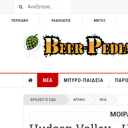
ΠΕΡΙΟΔΙΚΟ
ΕΚΔΗΛΩΣΕΙΣ
ΒΙΝΤΕΟ
ΝΕΑ
ΜΠΥΡΟ-ΠΑΙΔΕΙΑ
ΠΑΡΟ
ΒΡΊΣΚΕΣΤΕ ΕΔΏ:
ΑΡΧΙΚΉ
ΝΕΑ
ΜΟΙΡ