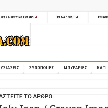
BEER & BREWING AWARDS
ΚΑΤΑΧΩΡΗΣΗ
ΕΠΙΚΟΙ
ΥΣΙΑΣΕΙΣ
ΖΥΘΟΠΟΙΙΕΣ
ΜΠΥΡΑΡΙΕΣ
ΚΑΤΙ
ΑΣΤΕΙΤΕ ΤΟ ΑΡΘΡΟ