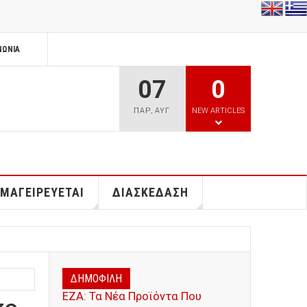
ΝΩΝΊΑ
07
0
ΠΑΡ
,
ΑΥΓ
NEW ARTICLES
 ΜΑΓΕΙΡΕΥΕΤΑΙ
ΔΙΑΣΚΕΔΑΣΗ
ΔΗΜΟΦΙΛΗ
ΕΖΑ: Τα Νέα Προϊόντα Που