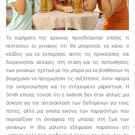
Τα ευρήματα της έρευνας προσδιόρισαν επίσης τι
πιστεύουν οι γυναίκες ότι θα μπορούσε να κάνει ο
κλάδος για να ξεπεράσει αυτές τις προκλήσεις και
διερεύνησαν αλλαγές στη στάση και τις πεποιθήσεις
των γυναικών σχετικά με την μπύρα για να βοηθήσουν τη
βιομηχανία να προχωρήσει τις συζητήσεις όσον αφορά
την εκπροσώπηση και το στοχευμένο μάρκετινγκ. Η
Smith επίσης τόνισε ότι η έκθεση δεν ήταν απλώς μια
άσκηση για την αντανάκλαση των δεδομένων για τους
πότες, αλλά μια γνήσια εικόνα των παραγόντων που
περιορίζουν τη συνάφεια της μπύρας στη ζωή των
γυναικών. Η ίδια μάλιστα εξέφρασε παράπονο ότι