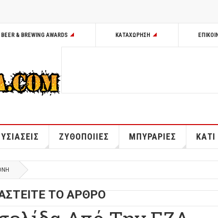
BEER & BREWING AWARDS
ΚΑΤΑΧΩΡΗΣΗ
ΕΠΙΚΟΙ
ΥΣΙΑΣΕΙΣ
ΖΥΘΟΠΟΙΙΕΣ
ΜΠΥΡΑΡΙΕΣ
ΚΑΤΙ
ΘΝΗ
ΑΣΤΕΙΤΕ ΤΟ ΑΡΘΡΟ