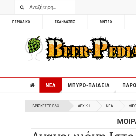
ΠΕΡΙΟΔΙΚΟ
ΕΚΔΗΛΩΣΕΙΣ
ΒΙΝΤΕΟ
ΝΕΑ
ΜΠΥΡΟ-ΠΑΙΔΕΙΑ
ΠΑΡΟ
ΒΡΊΣΚΕΣΤΕ ΕΔΏ:
ΑΡΧΙΚΉ
ΝΕΑ
ΔΙΕ
ΜΟΙΡ