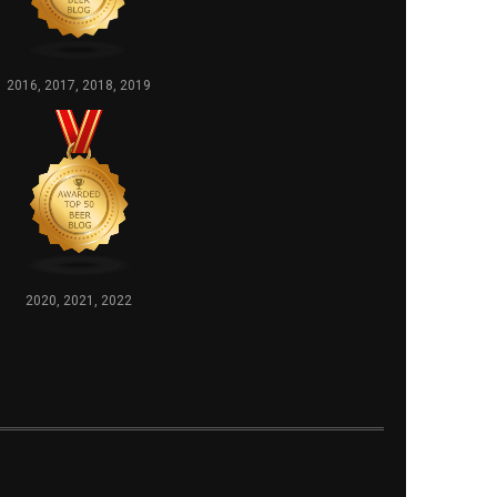
2016, 2017, 2018, 2019
2020, 2021, 2022