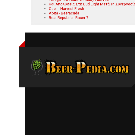
Και Απολύσεις Στη Bud Light Μετά Τη Συνεργασί
Odell - Harvest Fresh
Abita - Beeracuda
Bear Republic - Racer 7