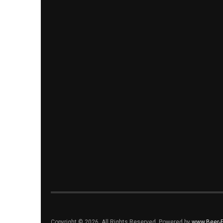
Copyright © 2026. All Rights Reserved. Powered by
www.Beer-