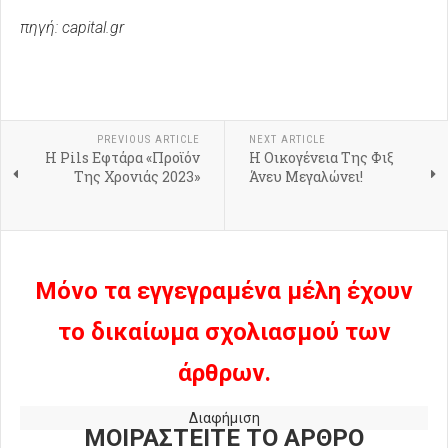
πηγή: capital.gr
PREVIOUS ARTICLE
NEXT ARTICLE
Η Pils Εφτάρα «Προϊόν
Η Οικογένεια Της Φιξ
Της Χρονιάς 2023»
Άνευ Μεγαλώνει!
Μόνο τα εγγεγραμένα μέλη έχουν
το δικαίωμα σχολιασμού των
άρθρων.
Διαφήμιση
ΜΟΙΡΑΣΤΕΙΤΕ ΤΟ ΑΡΘΡΟ