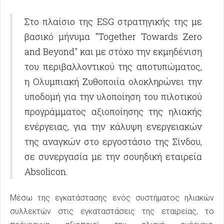
Στο πλαίσιο της ESG στρατηγικής της με
βασικό μήνυμα "Together Towards Zero
and Beyond" και με στόχο την εκμηδένιση
του περιβαλλοντικού της αποτυπώματος,
η Ολυμπιακή Ζυθοποιία ολοκληρώνει την
υποδομή για την υλοποίηση του πιλοτικού
προγράμματος αξιοποίησης της ηλιακής
ενέργειας, για την κάλυψη ενεργειακών
της αναγκών στο εργοστάσιο της Σίνδου,
σε συνεργασία με την σουηδική εταιρεία
Absolicon.
Μέσω της εγκατάστασης ενός συστήματος ηλιακών
συλλεκτών στις εγκαταστάσεις της εταιρείας, το