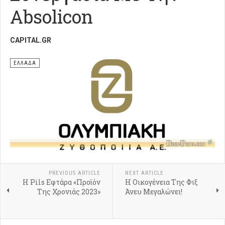
Absolicon
CAPITAL.GR
ΕΛΛΑΔΑ
PREVIOUS ARTICLE
NEXT ARTICLE
Η Pils Εφτάρα «Προϊόν
Η Οικογένεια Της Φιξ
Της Χρονιάς 2023»
Άνευ Μεγαλώνει!