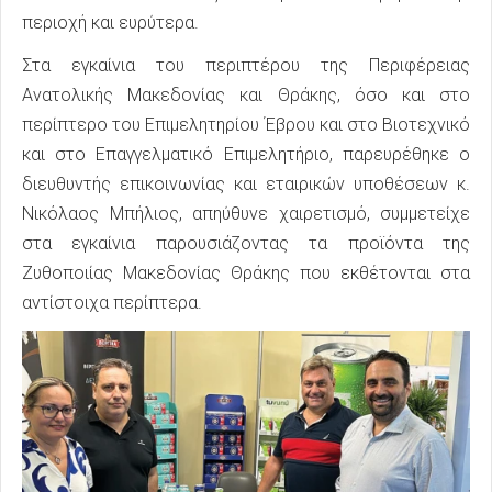
περιοχή και ευρύτερα.
Στα εγκαίνια του περιπτέρου της Περιφέρειας
Ανατολικής Μακεδονίας και Θράκης, όσο και στο
περίπτερο του Επιμελητηρίου Έβρου και στο Βιοτεχνικό
και στο Επαγγελματικό Επιμελητήριο, παρευρέθηκε ο
διευθυντής επικοινωνίας και εταιρικών υποθέσεων κ.
Νικόλαος Μπήλιος, απηύθυνε χαιρετισμό, συμμετείχε
στα εγκαίνια παρουσιάζοντας τα προϊόντα της
Ζυθοποιίας Μακεδονίας Θράκης που εκθέτονται στα
αντίστοιχα περίπτερα.