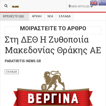
0
NEW ARTICLES
ΒΡΊΣΚΕΣΤΕ ΕΔΏ:
ΑΡΧΙΚΉ
ΝΕΑ
ΕΛΛΑΔΑ
ΜΟΙΡΑΣΤΕΙΤΕ ΤΟ ΑΡΘΡΟ
Στη ΔΕΘ Η Ζυθοποιία
Μακεδονίας Θράκης ΑΕ
PARATIRITIS-NEWS.GR
ΕΛΛΑΔΑ