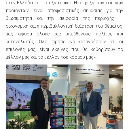
στην Ελλάδα και το εξωτερικό. Η στήριξη των τοπικών
προϊόντων, είναι αποφασιστικής σημασίας για την
βιωσιμότητα και την αειφορία της περιοχής. Η
οικονομική και η περιβαλλοντική διάσταση του θέματος,
μας αφορά όλους ως υπεύθυνους πολίτες και
καταναλωτές. Όλοι πρέπει να κατανοήσουν ότι οι
επιλογές μας, είναι εκείνες που θα καθορίσουν το
μέλλον μας και το μέλλον του κόσμου μας».