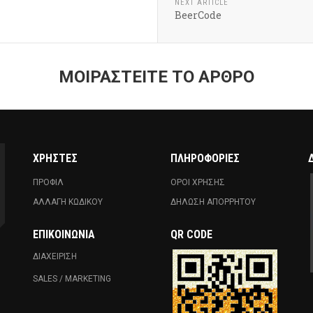
NEXT ARTICLE
BeerCode
ΜΟΙΡΑΣΤΕΙΤΕ ΤΟ ΑΡΘΡΟ
ΧΡΗΣΤΕΣ
ΠΛΗΡΟΦΟΡΙΕΣ
ΠΡΟΦΙΛ
ΟΡΟΙ ΧΡΗΣΗΣ
ΑΛΛΑΓΗ ΚΩΔΙΚΟΥ
ΔΗΛΩΣΗ ΑΠΟΡΡΗΤΟΥ
ΕΠΙΚΟΙΝΩΝΊΑ
QR CODE
ΔΙΑΧΕΙΡΙΣΗ
SALES / MARKETING