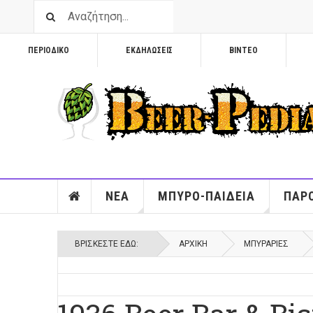
ΠΕΡΙΟΔΙΚΟ
ΕΚΔΗΛΩΣΕΙΣ
ΒΙΝΤΕΟ
ΝΕΑ
ΜΠΥΡΟ-ΠΑΙΔΕΙΑ
ΠΑΡΟ
ΒΡΊΣΚΕΣΤΕ ΕΔΏ:
ΑΡΧΙΚΉ
ΜΠΥΡΑΡΙΕΣ