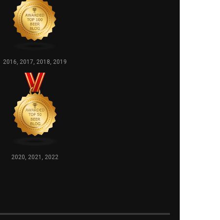
2016, 2017, 2018, 2019
2020, 2021, 2022