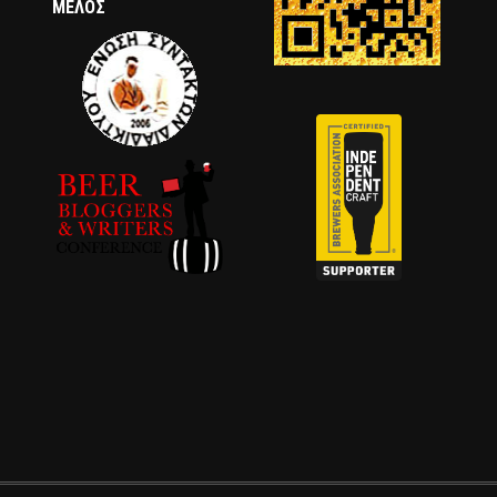
ΜΈΛΟΣ