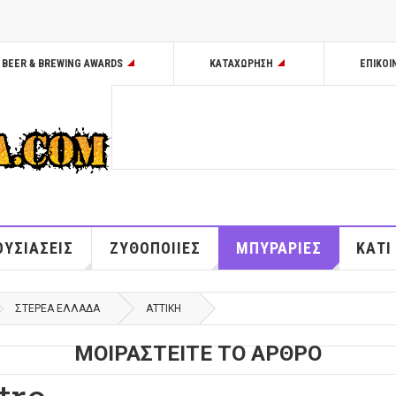
BEER & BREWING AWARDS
ΚΑΤΑΧΩΡΗΣΗ
ΕΠΙΚΟΙ
ΥΣΙΑΣΕΙΣ
ΖΥΘΟΠΟΙΙΕΣ
ΜΠΥΡΑΡΙΕΣ
ΚΑΤΙ
ΣΤΕΡΕΆ ΕΛΛΆΔΑ
ΑΤΤΙΚΉ
ΜΟΙΡΑΣΤΕΙΤΕ ΤΟ ΑΡΘΡΟ