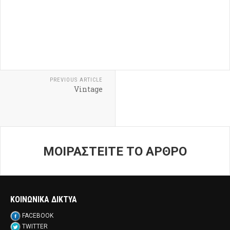
PREVIOUS ARTICLE
Vintage
ΜΟΙΡΑΣΤΕΙΤΕ ΤΟ ΑΡΘΡΟ
ΚΟΙΝΩΝΙΚΑ ΔΙΚΤΥΑ
FACEBOOK
TWITTER