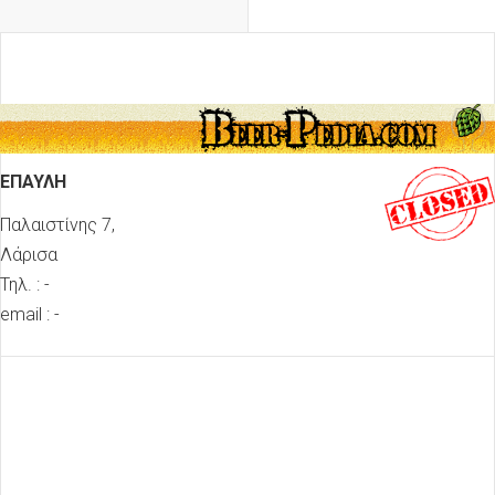
ΕΠΑΥΛΗ
Παλαιστίνης 7,
Λάρισα
Τηλ. : -
email : -