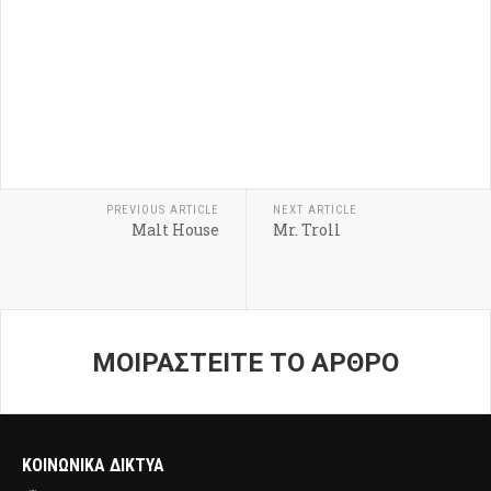
PREVIOUS ARTICLE
NEXT ARTICLE
Malt House
Mr. Troll
ΜΟΙΡΑΣΤΕΙΤΕ ΤΟ ΑΡΘΡΟ
ΚΟΙΝΩΝΙΚΑ ΔΙΚΤΥΑ