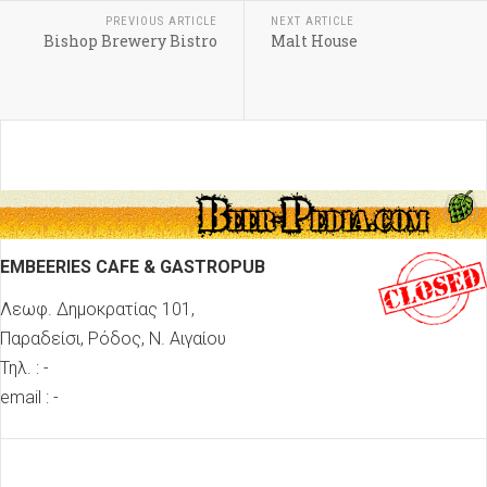
PREVIOUS ARTICLE
NEXT ARTICLE
Bishop Brewery Bistro
Malt House
EMBEERIES CAFE & GASTROPUB
Λεωφ. Δημοκρατίας 101,
Παραδείσι, Ρόδος, Ν. Αιγαίου
Τηλ. : -
email : -