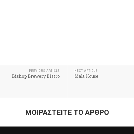
PREVIOUS ARTICLE
NEXT ARTICLE
Bishop Brewery Bistro
Malt House
ΜΟΙΡΑΣΤΕΙΤΕ ΤΟ ΑΡΘΡΟ