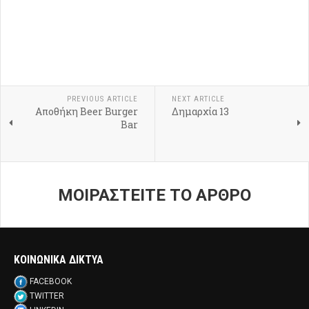
PREVIOUS ARTICLE
NEXT ARTICLE
Αποθήκη Beer Burger
Δημαρχία 13
Bar
ΜΟΙΡΑΣΤΕΙΤΕ ΤΟ ΑΡΘΡΟ
ΚΟΙΝΩΝΙΚΑ ΔΙΚΤΥΑ
FACEBOOK
TWITTER