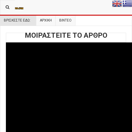
ΒΡΊΣΚΕΣΤΕ ΕΔΏ:
ΑΡΧΙΚΉ
ΒΙΝΤΕΟ
ΜΟΙΡΑΣΤΕΙΤΕ ΤΟ ΑΡΘΡΟ