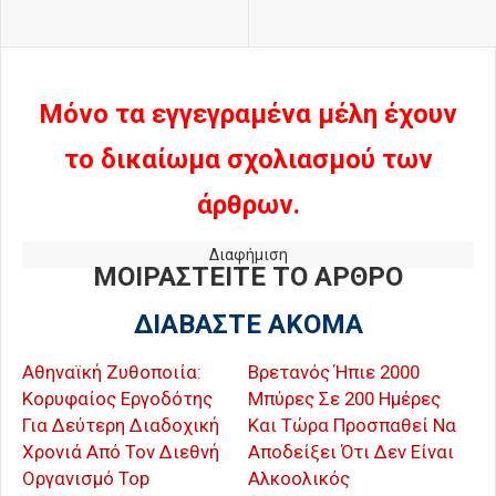
Μόνο τα εγγεγραμένα μέλη έχουν
το δικαίωμα σχολιασμού των
άρθρων.
Διαφήμιση
ΜΟΙΡΑΣΤΕΙΤΕ ΤΟ ΑΡΘΡΟ
ΔΙΑΒΑΣΤΕ ΑΚΟΜΑ
Αθηναϊκή Ζυθοποιία:
Βρετανός Ήπιε 2000
Κορυφαίος Εργοδότης
Μπύρες Σε 200 Ημέρες
Για Δεύτερη Διαδοχική
Και Τώρα Προσπαθεί Να
Χρονιά Από Τον Διεθνή
Αποδείξει Ότι Δεν Είναι
Οργανισμό Top
Αλκοολικός