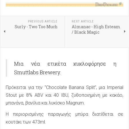
PREVIOUS ARTICLE
NEXT ARTICLE
Surly - Two Too Much
Almanac - High Esteam
/ Black Magic
Μια νέα ετικέτα κυκλοφόρησε η
Smuttlabs Brewery.
Πρόκειται για την "Chocolate Banana Split", μια Imperial
Stout με 8% ABV και 40 IBU, ζυθοποιημένη με κακάο,
μπανάνα, βανίλια και λυκίσκο Magnum.
Η περιορισμένης παραγωγής μπύρα διατίθεται σε
κουτάκι των 473ml.