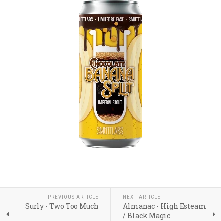
PREVIOUS ARTICLE
NEXT ARTICLE
Surly - Two Too Much
Almanac - High Esteam
/ Black Magic