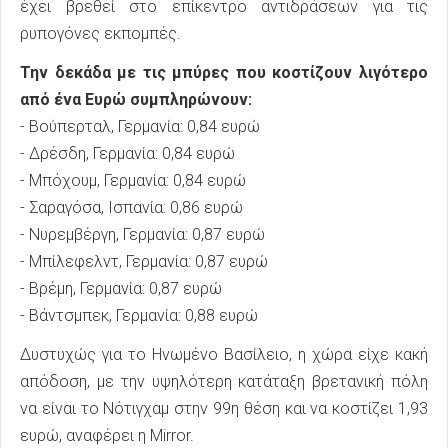
έχει βρεθεί στο επίκεντρο αντιδράσεων για τις
ρυπογόνες εκπομπές.
Την δεκάδα με τις μπύρες που κοστίζουν λιγότερο
από ένα Ευρώ συμπληρώνουν:
- Βούπερταλ, Γερμανία: 0,84 ευρώ
- Δρέσδη, Γερμανία: 0,84 ευρώ
- Μπόχουμ, Γερμανία: 0,84 ευρώ
- Σαραγόσα, Ισπανία: 0,86 ευρώ
- Νυρεμβέργη, Γερμανία: 0,87 ευρώ
- Μπίλεφελντ, Γερμανία: 0,87 ευρώ
- Βρέμη, Γερμανία: 0,87 ευρώ
- Βάντσμπεκ, Γερμανία: 0,88 ευρώ
Δυστυχώς για το Ηνωμένο Βασίλειο, η χώρα είχε κακή
απόδοση, με την υψηλότερη κατάταξη βρετανική πόλη
να είναι το Νότιγχαμ στην 99η θέση και να κοστίζει 1,93
ευρώ, αναφέρει η Mirror.