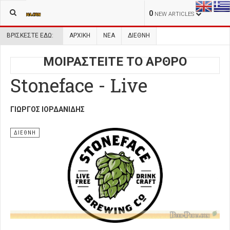
0
NEW ARTICLES
ΒΡΊΣΚΕΣΤΕ ΕΔΏ:
ΑΡΧΙΚΉ
ΝΕΑ
ΔΙΕΘΝΗ
ΜΟΙΡΑΣΤΕΙΤΕ ΤΟ ΑΡΘΡΟ
Stoneface - Live
ΓΙΏΡΓΟΣ ΙΟΡΔΑΝΊΔΗΣ
ΔΙΕΘΝΗ