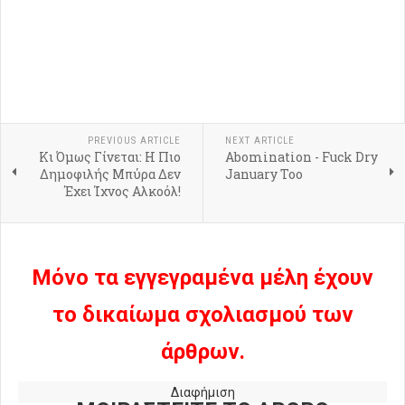
PREVIOUS ARTICLE
NEXT ARTICLE
Κι Όμως Γίνεται: Η Πιο
Abomination - Fuck Dry
Δημοφιλής Μπύρα Δεν
January Too
Έχει Ίχνος Αλκοόλ!
Μόνο τα εγγεγραμένα μέλη έχουν
το δικαίωμα σχολιασμού των
άρθρων.
Διαφήμιση