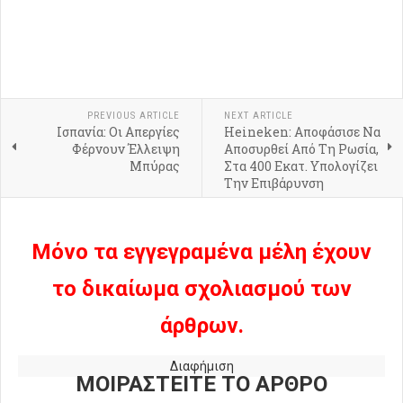
PREVIOUS ARTICLE
NEXT ARTICLE
Ισπανία: Οι Απεργίες
Heineken: Αποφάσισε Να
Φέρνουν Έλλειψη
Αποσυρθεί Από Τη Ρωσία,
Μπύρας
Στα 400 Εκατ. Υπολογίζει
Την Επιβάρυνση
Μόνο τα εγγεγραμένα μέλη έχουν
το δικαίωμα σχολιασμού των
άρθρων.
Διαφήμιση
ΜΟΙΡΑΣΤΕΙΤΕ ΤΟ ΑΡΘΡΟ