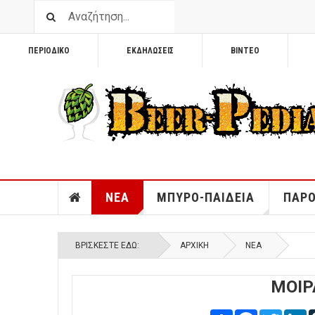
ΠΕΡΙΟΔΙΚΟ
ΕΚΔΗΛΩΣΕΙΣ
ΒΙΝΤΕΟ
ΝΕΑ
ΜΠΥΡΟ-ΠΑΙΔΕΙΑ
ΠΑΡΟ
ΒΡΊΣΚΕΣΤΕ ΕΔΏ:
ΑΡΧΙΚΉ
ΝΕΑ
ΜΟΙΡ