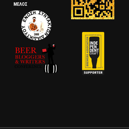
ΜΈΛΟΣ