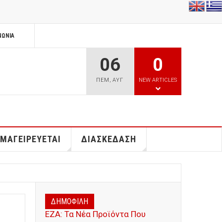
ΝΩΝΊΑ
06
0
ΠΕΜ
,
ΑΥΓ
NEW ARTICLES
 ΜΑΓΕΙΡΕΥΕΤΑΙ
ΔΙΑΣΚΕΔΑΣΗ
ΔΗΜΟΦΙΛΗ
ΕΖΑ: Τα Νέα Προϊόντα Που