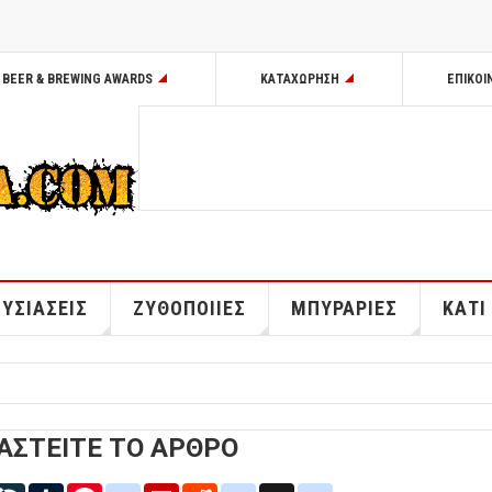
BEER & BREWING AWARDS
ΚΑΤΑΧΩΡΗΣΗ
ΕΠΙΚΟΙ
ΥΣΙΑΣΕΙΣ
ΖΥΘΟΠΟΙΙΕΣ
ΜΠΥΡΑΡΙΕΣ
ΚΑΤΙ
ΑΣΤΕΙΤΕ ΤΟ ΑΡΘΡΟ