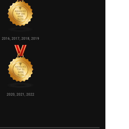
2016, 2017, 2018, 2019
2020, 2021, 2022