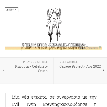
ΔΙΕΘΝΗ
PREVIOUS ARTICLE
NEXT ARTICLE
Kingpin - Celebrity
Garage Project - Apr 2022
Crush
Μια νέα ετικέτα, σε συνεργασία με την
Evil Twin Brewing,κυκλοφόρησε η