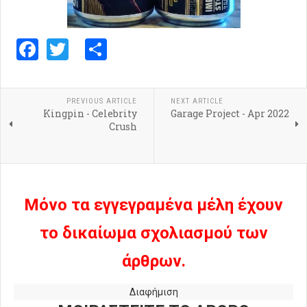
Facebook
Twitter
Share
PREVIOUS ARTICLE
NEXT ARTICLE
Kingpin - Celebrity
Garage Project - Apr 2022
Crush
Μόνο τα εγγεγραμένα μέλη έχουν
το δικαίωμα σχολιασμού των
άρθρων.
Διαφήμιση