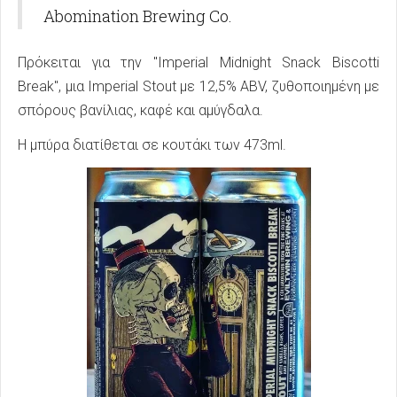
Abomination Brewing Co.
Πρόκειται για την "Imperial Midnight Snack Biscotti
Break", μια Imperial Stout με 12,5% ABV, ζυθοποιημένη με
σπόρους βανίλιας, καφέ και αμύγδαλα.
Η μπύρα διατίθεται σε κουτάκι των 473ml.